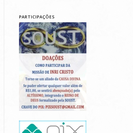
PARTICIPAÇÕES