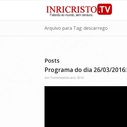
Arquivo para Tag: descarrego
Posts
Programa do dia 26/03/2016:
em
Transmissões ano 2016