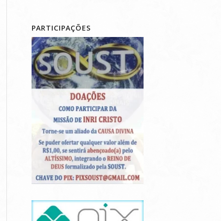
PARTICIPAÇÕES