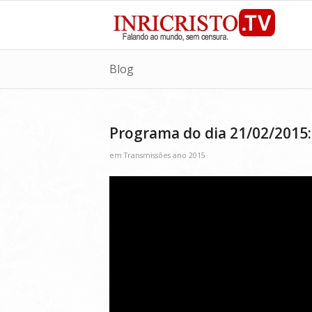
Blog
Programa do dia 21/02/2015:
em
Transmissões ano 2015