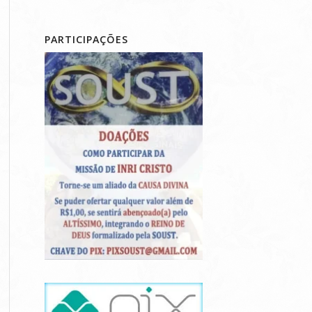
PARTICIPAÇÕES