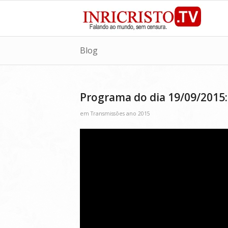
Blog
Programa do dia 19/09/2015:
em
Transmissões ano 2015