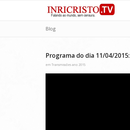
Blog
Programa do dia 11/04/2015:
em
Transmissões ano 2015