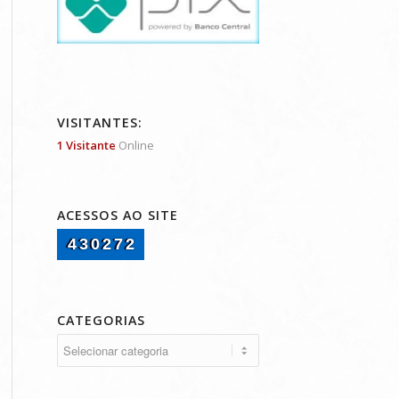
VISITANTES:
1 Visitante
Online
ACESSOS AO SITE
430272
CATEGORIAS
Categorias