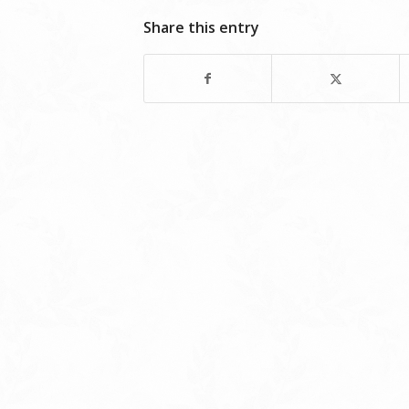
Share this entry