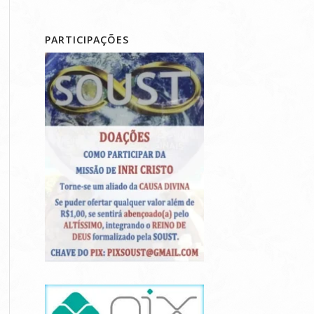
PARTICIPAÇÕES