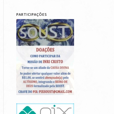
PARTICIPAÇÕES