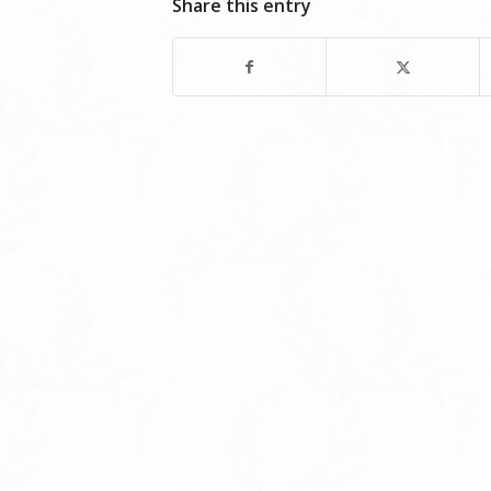
Share this entry