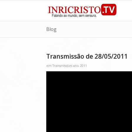
Blog
Transmissão de 28/05/2011
em
Transmissões ano 2011