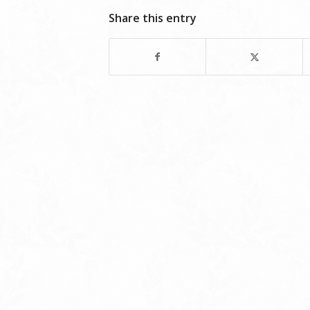
Share this entry