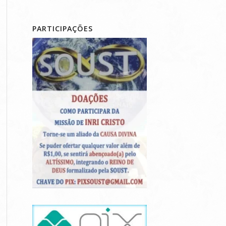
PARTICIPAÇÕES