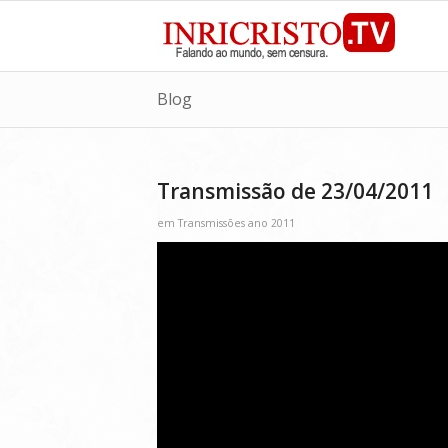
Blog
Transmissão de 23/04/2011
em
Transmissões ano 2011