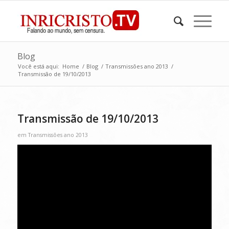
Blog
Você está aqui:
Home
/
Blog
/
Transmissões ano 2013
/
Transmissão de 19/10/2013
Transmissão de 19/10/2013
em
Transmissões ano 2013