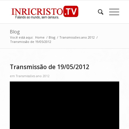
Blog
Você está aqui:
Home
/
Blog
/
Transmissões ano 2012
/
Transmissão de 19/05/2012
Transmissão de 19/05/2012
em
Transmissões ano 2012