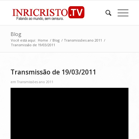
Blog
Você está aqui:
Home
/
Blog
/
Transmissões ano 2011
/
Transmissão de 19/03/2011
Transmissão de 19/03/2011
em
Transmissões ano 2011