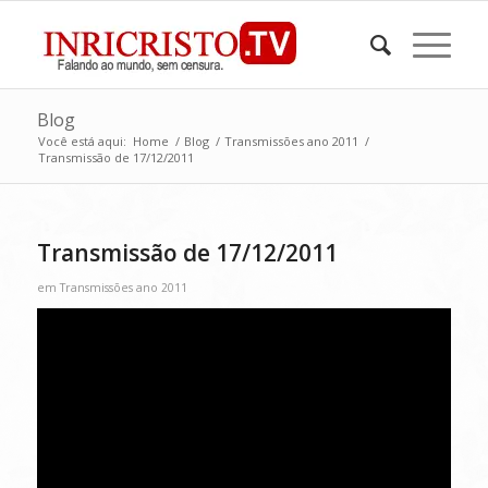
Blog
Você está aqui:
Home
/
Blog
/
Transmissões ano 2011
/
Transmissão de 17/12/2011
Transmissão de 17/12/2011
em
Transmissões ano 2011