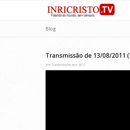
Blog
Transmissão de 13/08/2011 (
em
Transmissões ano 2011