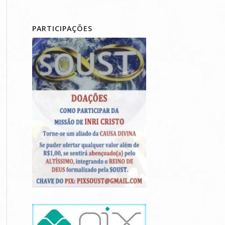
PARTICIPAÇÕES