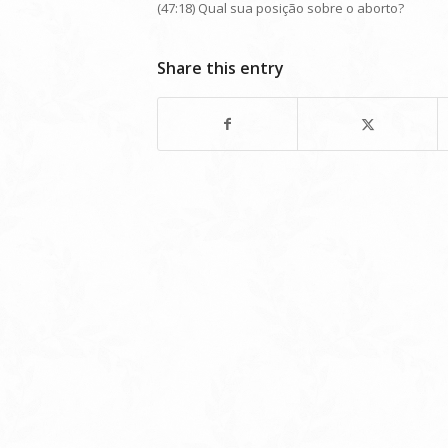
(47:18) Qual sua posição sobre o aborto?
Share this entry