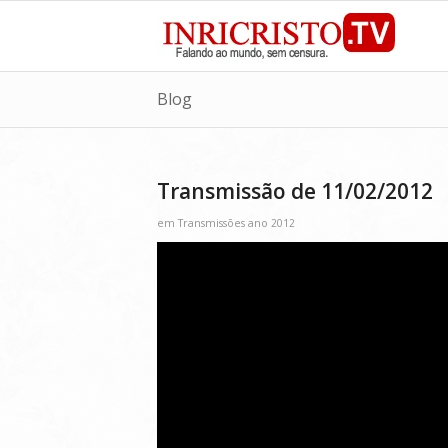
Blog
Transmissão de 11/02/2012
em
Transmissões ano 2012