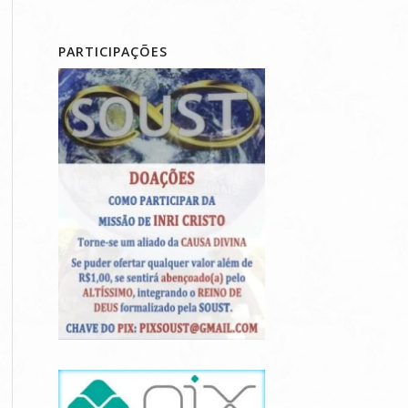
PARTICIPAÇÕES