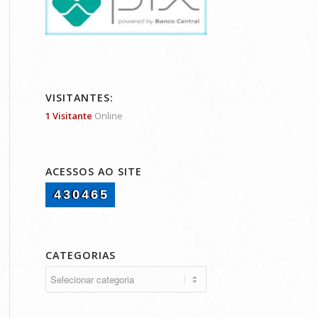
VISITANTES:
1 Visitante
Online
ACESSOS AO SITE
430465
CATEGORIAS
Categorias