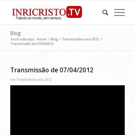
Blog
Você está aqui:
Home
/
Blog
/
Transmissões ano 2012
/
Transmissão de 07/04/2012
Transmissão de 07/04/2012
em
Transmissões ano 2012