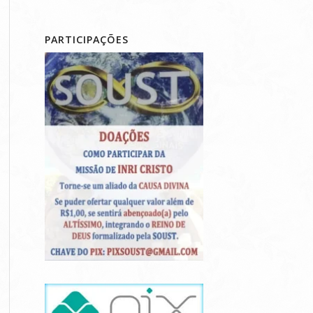
PARTICIPAÇÕES