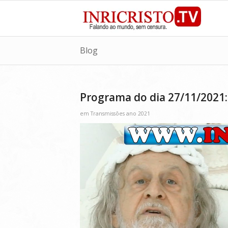
Blog
Programa do dia 27/11/2021:
em
Transmissões ano 2021