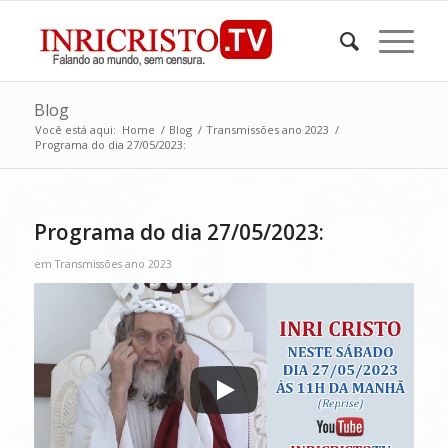
Blog
Você está aqui:
Home
/
Blog
/
Transmissões ano 2023
/
Programa do dia 27/05/2023:
Programa do dia 27/05/2023:
em
Transmissões ano 2023