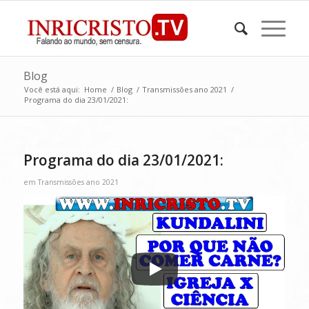
Blog
Você está aqui:
Home
/
Blog
/
Transmissões ano 2021
/
Programa do dia 23/01/2021:
Programa do dia 23/01/2021:
em
Transmissões ano 2021