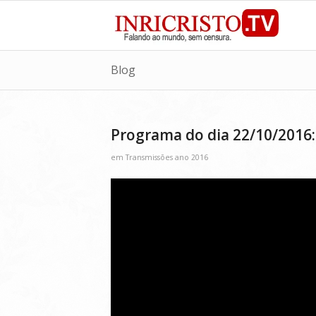
Blog
Programa do dia 22/10/2016:
em
Transmissões ano 2016