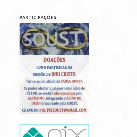
PARTICIPAÇÕES