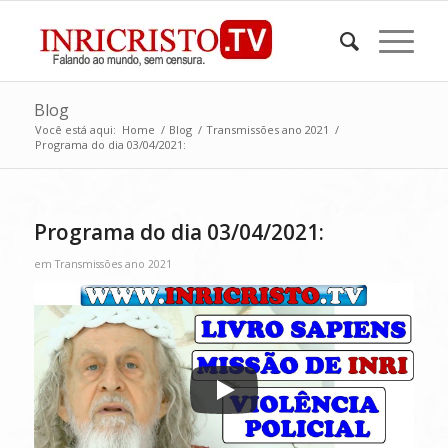
Blog
Você está aqui:
Home
/
Blog
/
Transmissões ano 2021
/
Programa do dia 03/04/2021:
Programa do dia 03/04/2021:
em
Transmissões ano 2021