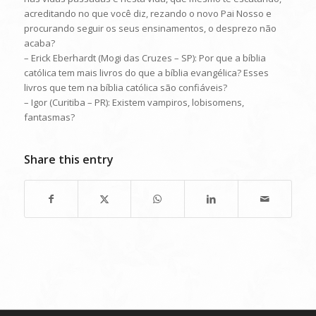
acreditando no que você diz, rezando o novo Pai Nosso e
procurando seguir os seus ensinamentos, o desprezo não
acaba?
– Erick Eberhardt (Mogi das Cruzes – SP): Por que a bíblia
católica tem mais livros do que a bíblia evangélica? Esses
livros que tem na bíblia católica são confiáveis?
– Igor (Curitiba – PR): Existem vampiros, lobisomens,
fantasmas?
Share this entry