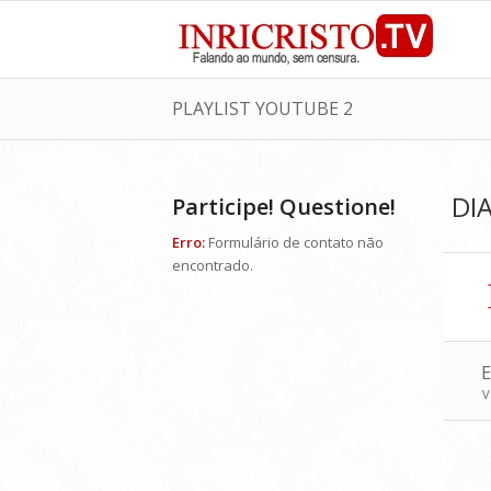
PLAYLIST YOUTUBE 2
DI
Participe! Questione!
Erro:
Formulário de contato não
encontrado.